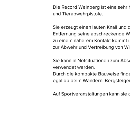
Die Record Weinberg ist eine sehr h
und Tierabwehrpistole.
Sie erzeugt einen lauten Knall und 
Entfernung seine abschreckende Wi
zu einem näherem Kontakt kommt un
zur Abwehr und Vertreibung von Wil
Sie kann in Notsituationen zum Abs
verwendet werden.
Durch die kompakte Bauweise findet
egal ob beim Wandern, Bergsteige
Auf Sportveranstaltungen kann sie a