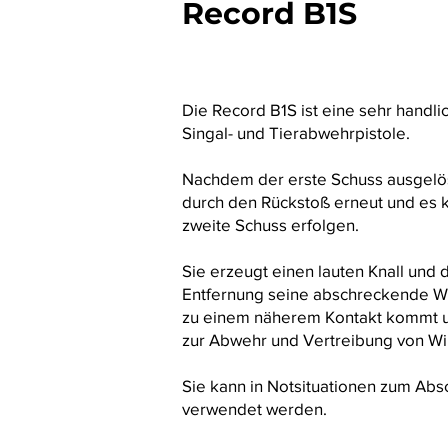
Record B1S
Die Record B1S ist eine sehr handli
Singal- und Tierabwehrpistole.
Nachdem der erste Schuss ausgelös
durch den Rückstoß erneut und es 
zweite Schuss erfolgen.
Sie erzeugt einen lauten Knall und 
Entfernung seine abschreckende Wi
zu einem näherem Kontakt kommt un
zur Abwehr und Vertreibung von Wil
Sie kann in Notsituationen zum Abs
verwendet werden.