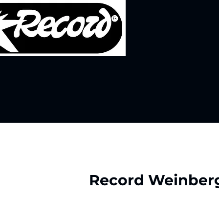
Record Weinber