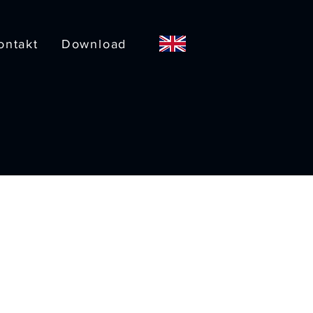
ontakt
Download