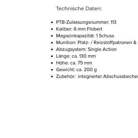
Technische Daten:
PTB-Zulassungsnummer: 113
Kaliber: 6 mm Flobert
Magazinkapazität: 1 Schuss
Munition: Platz- / Reizstoffpatronen 
Abzugsystem: Single Action
Länge: ca. 130 mm
Höhe: ca. 75 mm
Gewicht: ca. 200 g
Zubehör: integrierter Abschussbeche