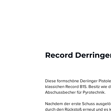
Record Derringe
Diese formschöne Deriinger Pistole
klassichen Record B1S. Besitz wie 
Abschussbecher für Pyrotechnik.
Nachdem der erste Schuss ausgelös
durch den Rückstoß erneut und es 