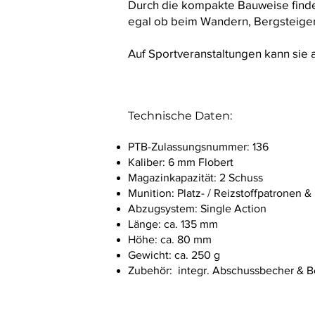
Durch die kompakte Bauweise findet
egal ob beim Wandern, Bergsteige
Auf Sportveranstaltungen kann sie a
Technische Daten:
PTB-Zulassungsnummer: 136
Kaliber: 6 mm Flobert
Magazinkapazität: 2 Schuss
Munition: Platz- / Reizstoffpatronen 
Abzugsystem: Single Action
Länge: ca. 135 mm
Höhe: ca. 80 mm
Gewicht: ca. 250 g
Zubehör: integr. Abschussbecher & 