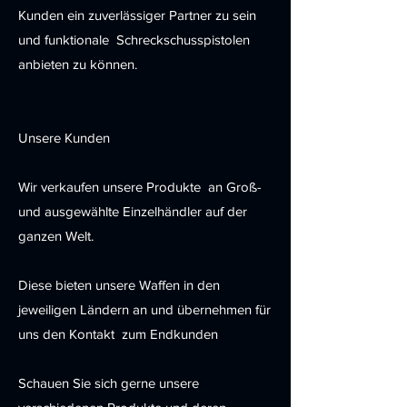
Kunden ein zuverlässiger Partner zu sein
und funktionale Schreckschusspistolen
anbieten zu können.
Unsere Kunden
Wir verkaufen unsere Produkte an Groß-
und ausgewählte Einzelhändler auf der
ganzen Welt.
Diese bieten unsere Waffen in den
jeweiligen Ländern an und übernehmen für
uns den Kontakt zum Endkunden
Schauen Sie sich gerne unsere