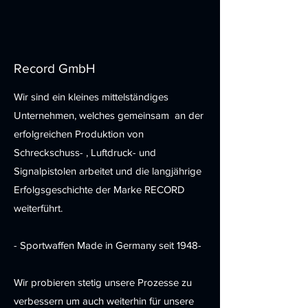
Record GmbH
Wir sind ein kleines mittelständiges
Unternehmen, welches gemeinsam an der
erfolgreichen Produktion von
Schreckschuss- , Luftdruck- und
Signalpistolen arbeitet und die langjährige
Erfolgsgeschichte der Marke RECORD
weiterführt.
- Sportwaffen Made in Germany seit 1948-
Wir probieren stetig unsere Prozesse zu
verbessern um auch weiterhin für unsere