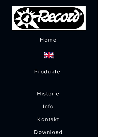
Home
Produkte
Historie
Info
Kontakt
Download