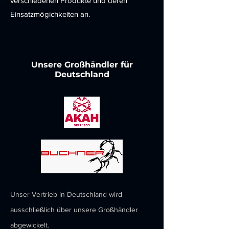
verschiedenen Produkte und deren
Einsatzmögichkeiten an.
Unsere Großhändler für
Deutschland
Unser Vertrieb in Deutschland wird
ausschließlich über unsere Großhändler
abgewickelt.