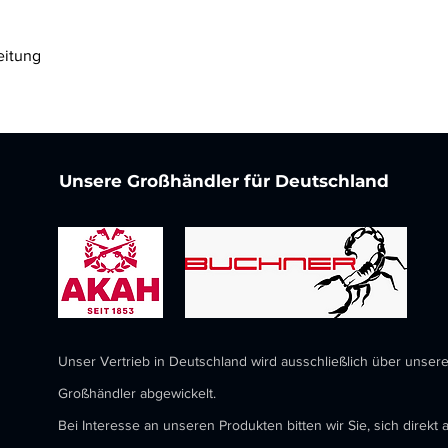
eitung
Unsere Großhändler für Deutschland
Unser Vertrieb in Deutschland wird ausschließlich über unser
Großhändler abgewickelt.
Bei Interesse an unseren Produkten bitten wir Sie, sich direkt 