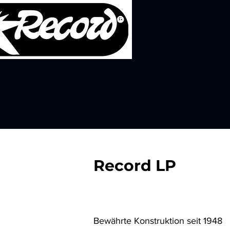
Record LP
Bewährte Konstruktion seit 1948