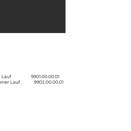
ter Lauf 9901.00.00.01
gener Lauf 9902.00.00.01