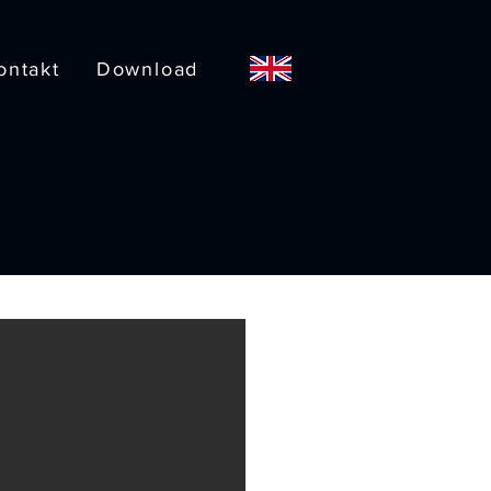
ontakt
Download