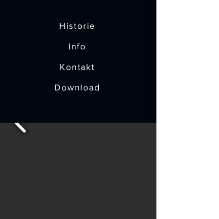
Historie
Info
Kontakt
Download