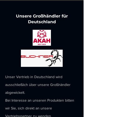
Unsere Großhändler für
Deutschland
Unser Vertrieb in Deutschland wird
ausschließlich über unsere Großhändler
abgewickelt.
Bei Interesse an unseren Produkten bitten
wir Sie, sich direkt an unsere
Vertriebspartner zu wenden.